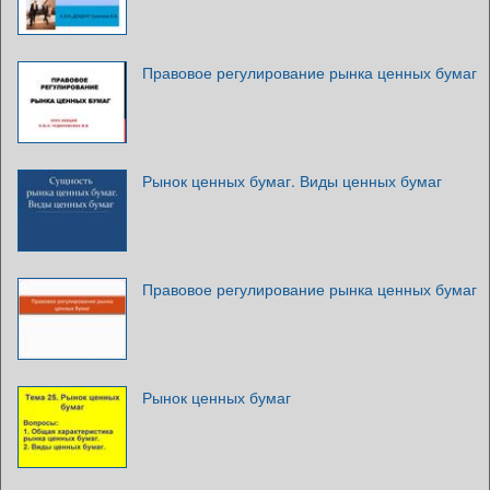
Правовое регулирование рынка ценных бумаг
Рынок ценных бумаг. Виды ценных бумаг
Правовое регулирование рынка ценных бумаг
Рынок ценных бумаг