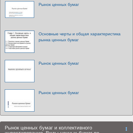
Рынок ценных бумаг
Основные черты и общая характеристика
рынка ценных бумаг
Рынок ценных бумаг
Рынок ценных бумаг
Рынок ценных бумаг и коллективного
инвестирования. Виды ценных бумаг по