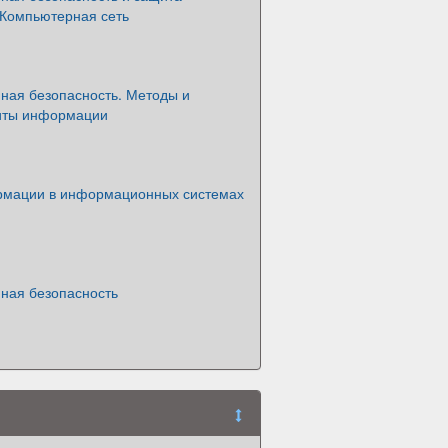
Компьютерная сеть
ая безопасность. Методы и
иты информации
мации в информационных системах
ая безопасность