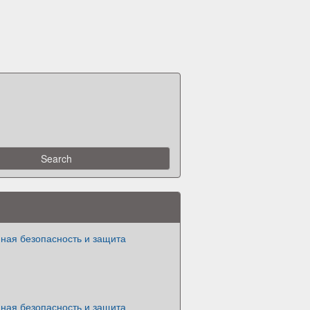
ая безопасность и защита
ая безопасность и защита