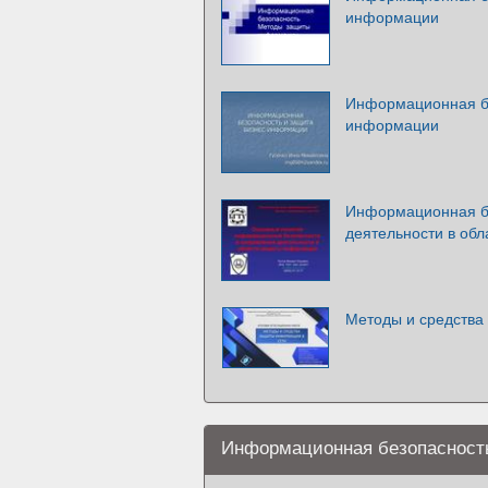
информации
Информационная бе
информации
Информационная б
деятельности в об
Методы и средства
Информационная безопасност