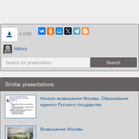
4.00M
history
Similar presentations:
Начало возвышения Москвы. Образование
единого Русского государства
Возвышение Москвы