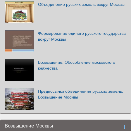
Объединение русских земель вокруг Москвы
Формирование единого русского государства
вокруг Москвы
Возвышение. Обособление московского
княжества
Предпосылки объединения русских земель.
Возвышение Москвы
Возвышение Москвы