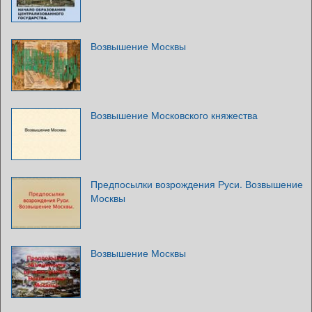
Возвышение Москвы
Возвышение Московского княжества
Предпосылки возрождения Руси. Возвышение
Москвы
Возвышение Москвы