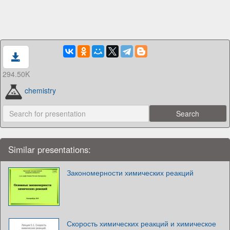
294.50K
chemistry
Similar presentations:
Закономерности химических реакций
Скорость химических реакций и химическое