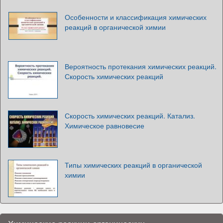
Особенности и классификация химических
реакций в органической химии
Вероятность протекания химических реакций.
Скорость химических реакций
Скорость химических реакций. Катализ.
Химическое равновесие
Типы химических реакций в органической
химии