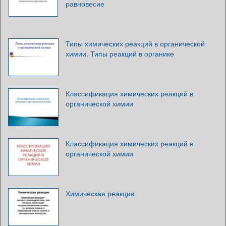
равновесие
Типы химических реакций в органической
химии. Типы реакций в органике
Классификация химических реакций в
органической химии
Классификация химических реакций в
органической химии
Химическая реакция