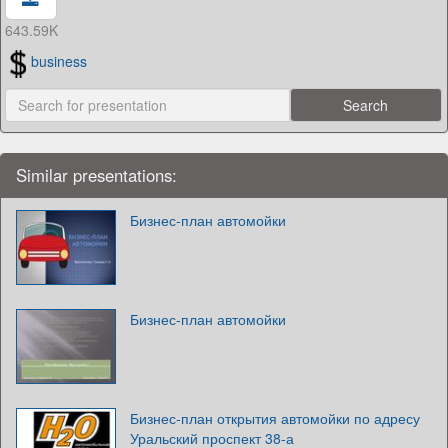
643.59K
business
Similar presentations:
Бизнес-план автомойки
Бизнес-план автомойки
Бизнес-план открытия автомойки по адресу
Уральский проспект 38-а