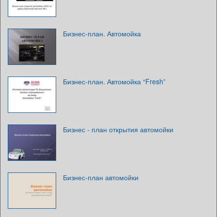
Бизнес-план. Автомойка
Бизнес-план. Автомойка “Fresh”
Бизнес - план открытия автомойки
Бизнес-план автомойки