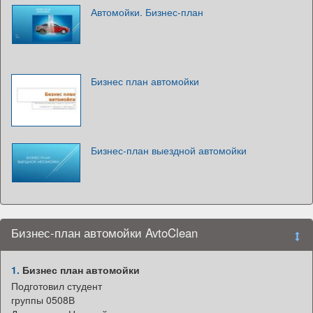
Автомойки. Бизнес-план
Бизнес план автомойки
Бизнес-план выездной автомойки
Бизнес-план автомойки AvtoClean
1.
Бизнес план автомойки
Подготовил студент
группы 0508В