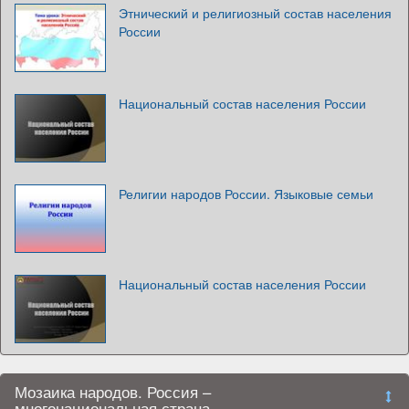
Этнический и религиозный состав населения
России
Национальный состав населения России
Религии народов России. Языковые семьи
Национальный состав населения России
Мозаика народов. Россия –
многонациональная страна