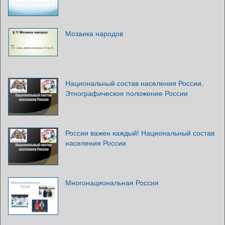
Мозаика народов
Национальный состав населения России.
Этнографическое положение России
России важен каждый! Национальный состав
населения России
Многонациональная Россия