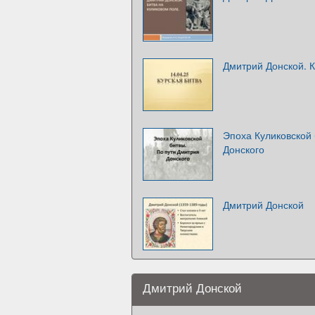
Дмитрий Донской. К
Эпоха Куликовской 
Донского
Дмитрий Донской
Дмитрий Донской