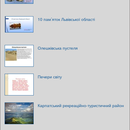
10 пам’яток Львівської області
Олешківська пустеля
Печери світу
Карпатський рекреаційно-туристичний район