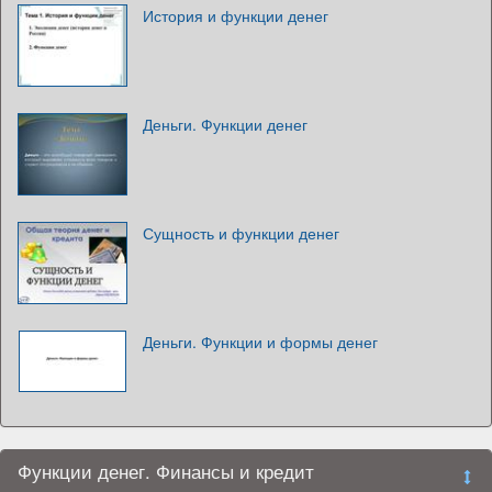
История и функции денег
Деньги. Функции денег
Сущность и функции денег
Деньги. Функции и формы денег
Функции денег. Финансы и кредит