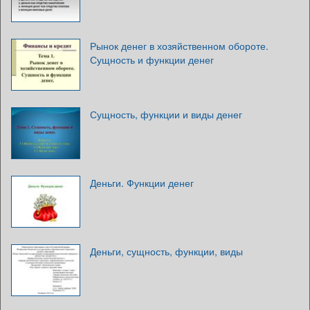
Рынок денег в хозяйственном обороте.
Сущность и функции денег
Сущность, функции и виды денег
Деньги. Функции денег
Деньги, сущность, функции, виды