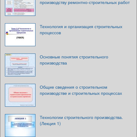
производству ремонтно-строительных работ
Технология и организация строительных
процессов
Основные понятия строительного
производства
Общие сведения о строительном
производстве и строительных процессах
Технологии строительного производства.
(Лекция 1)