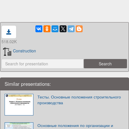
518.02K
Construction
Similar presentations:
Тесты. Основные положения строительного
производства
Основные положения по организации и