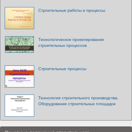
Строительные работы и процессы
Технологическое проектирование
строительных процессов
Строительные процессы
Технология строительного производства.
Оборудование строительных площадок