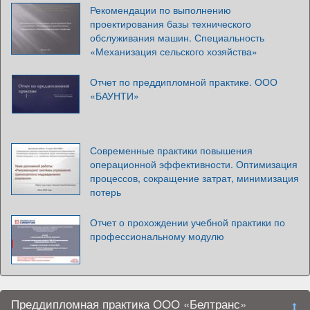
Рекомендации по выполнению
проектирования базы технического
обслуживания машин. Специальность
«Механизация сельского хозяйства»
Отчет по преддипломной практике. ООО
«БАУНТИ»
Современные практики повышения
операционной эффективности. Оптимизация
процессов, сокращение затрат, минимизация
потерь
Отчет о прохождении учебной практики по
профессиональному модулю
Преддипломная практика ООО «Белтранс»