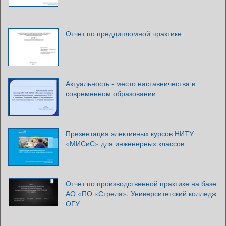
Отчет по преддипломной практике
Актуальность - место наставничества в
современном образовании
Презентация элективных курсов НИТУ
«МИСиС» для инженерных классов
Отчет по производственной практике на базе
АО «ПО «Стрела». Университетский колледж
ОГУ