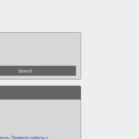
инга. Правила работы с