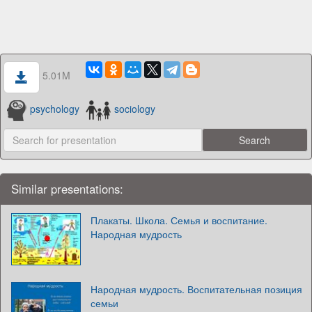
5.01M
psychology
sociology
Similar presentations:
Плакаты. Школа. Семья и воспитание.
Народная мудрость
Народная мудрость. Воспитательная позиция
семьи