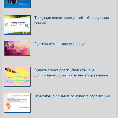
Традиции воспитания детей в белорусских
семьях
Русская семья глазами врача
Современная российская семья и
дошкольное образовательное учреждение
Психология семьи и семейного воспитания