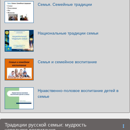
Семья. Семейные традиции
Национальные традиции семьи
Семья и семейное воспитание
Нравственно-половое воспитание детей в
семье
Традиции русской семьи: мудрость
народного воспитания