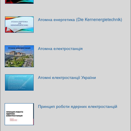
Атомна енергетика (Die Kernenergietechnik)
Атомна електростанція
Атомні електростанції України
Принцип роботи ядерних електростанцій