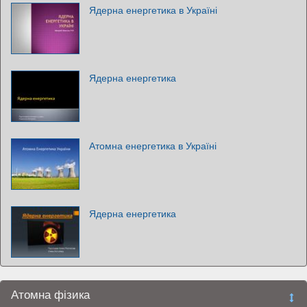
Ядерна енергетика в Україні
Ядерна енергетика
Атомна енергетика в Україні
Ядерна енергетика
Атомна фізика