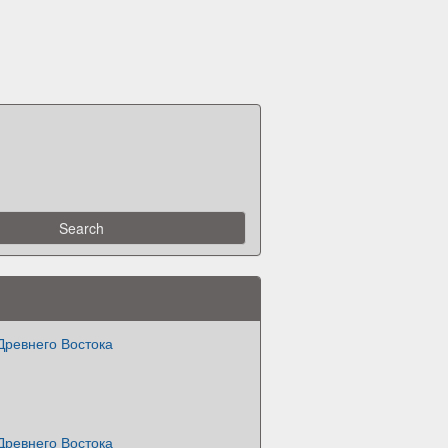
Древнего Востока
Древнего Востока