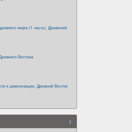
ревнего мира (1 часть). Древнний
Древнего Востока
ти к цивилизации. Древний Восток