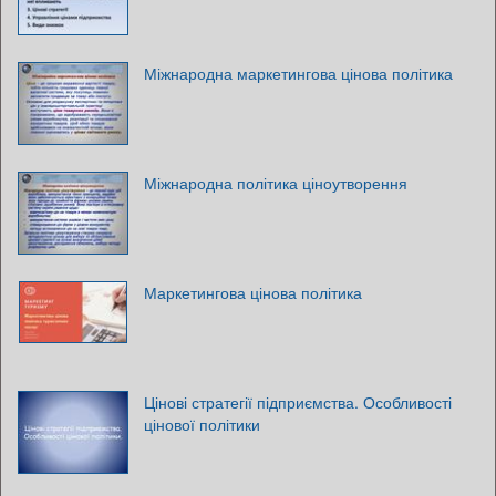
Міжнародна маркетингова цінова політика
Міжнародна політика ціноутворення
Маркетингова цінова політика
Цінові стратегії підприємства. Особливості
цінової політики