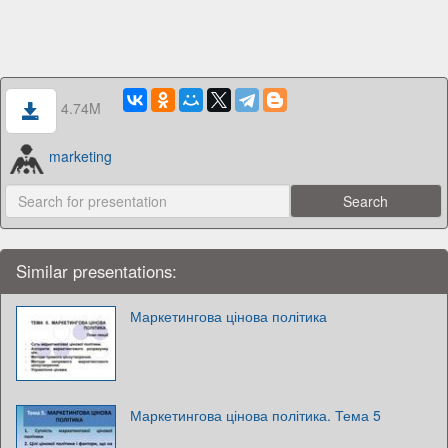
4.74M
marketing
Similar presentations:
Маркетингова цінова політика
Маркетингова цінова політика. Тема 5