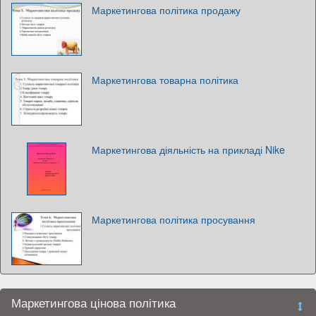
Маркетингова політика продажу
Маркетингова товарна політика
Маркетингова діяльність на прикладі Nike
Маркетингова політика просування
Маркетингова цінова політика