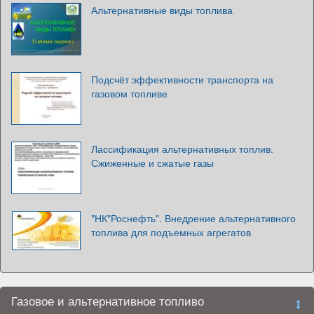
Альтернативные виды топлива
Подсчёт эффективности транспорта на
газовом топливе
Лассификация альтернативных топлив.
Сжиженные и сжатые газы
"НК"Роснефть". Внедрение альтернативного
топлива для подъемных агрегатов
Газовое и альтернативное топливо