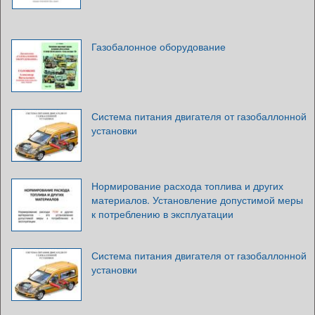
Газобалонное оборудование
Система питания двигателя от газобаллонной
установки
Нормирование расхода топлива и других
материалов. Установление допустимой меры
к потреблению в эксплуатации
Система питания двигателя от газобаллонной
установки