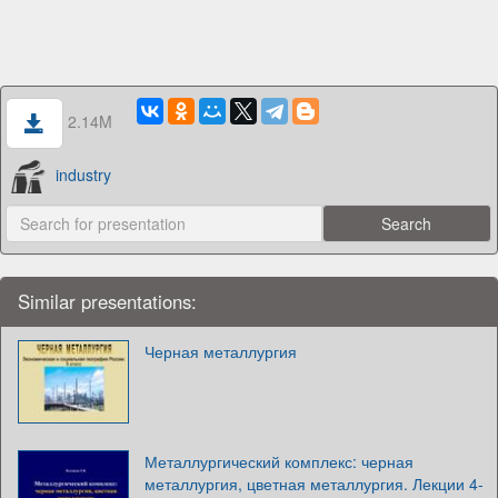
2.14M
industry
Similar presentations:
Черная металлургия
Металлургический комплекс: черная
металлургия, цветная металлургия. Лекции 4-