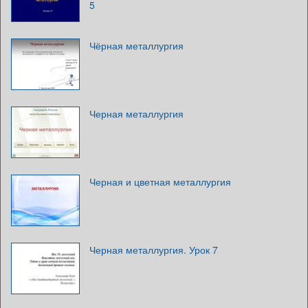
5
Чёрная металлургия
Черная металлургия
Черная и цветная металлургия
Черная металлургия. Урок 7