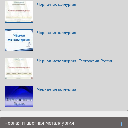
Черная металлургия
Черная металлургия
Черная металлургия. География России
Чёрная металлургия
Черная и цветная металлургия