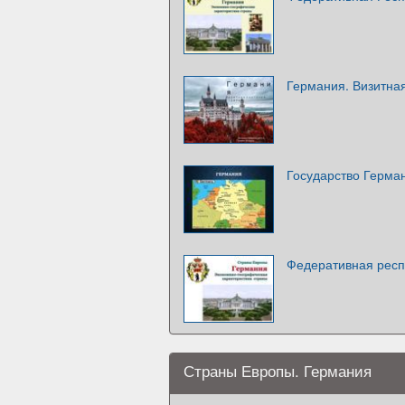
Германия. Визитная
Государство Герма
Федеративная респ
Страны Европы. Германия