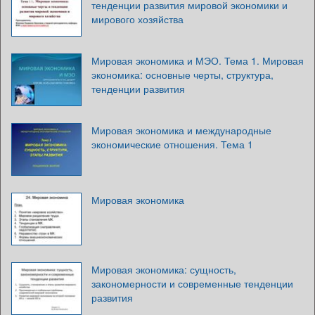
тенденции развития мировой экономики и
мирового хозяйства
Мировая экономика и МЭО. Тема 1. Мировая
экономика: основные черты, структура,
тенденции развития
Мировая экономика и международные
экономические отношения. Тема 1
Мировая экономика
Мировая экономика: сущность,
закономерности и современные тенденции
развития