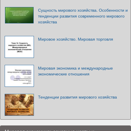
Сущность мирового хозяйства. Особенности и
тенденции развития современного мирового
хозяйства
Мировое хозяйство. Мировая торговля
Мировая экономика и международные
экономические отношения
Тенденции развития мирового хозяйства