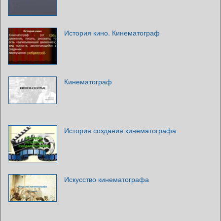
История кино. Кинематограф
Кинематограф
История создания кинематографа
Искусство кинематографа