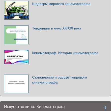
Шедевры мирового кинематографа
Тенденции в кино XX-XXI века
Кинематограф. История кинематографа
Становление и расцвет мирового
кинематографа
Искусство кино. Кинематограф