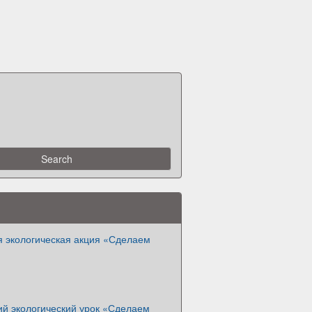
я экологическая акция «Сделаем
ий экологический урок «Сделаем