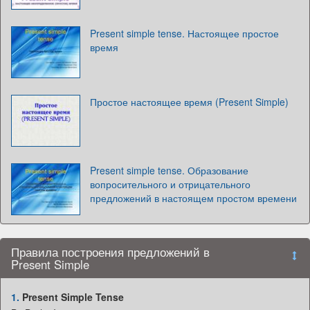
Present simple tense. Настоящее простое
время
Простое настоящее время (Present Simple)
Present simple tense. Образование
вопросительного и отрицательного
предложений в настоящем простом времени
Правила построения предложений в
Present Simple
1.
Present Simple Tense