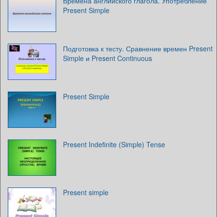
Времена английского глагола. Употребление
Present Simple
Подготовка к тесту. Сравнение времен Present
Simple и Present Continuous
Present Simple
Present Indefinite (Simple) Tense
Present simple