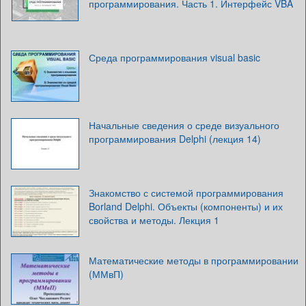
программирования. Часть 1. Интерфейс VBA
Среда программирования visual basic
Начальные сведения о среде визуального
программирования Delphi (лекция 14)
Знакомство с системой программирования
Borland Delphi. Объекты (компоненты) и их
свойства и методы. Лекция 1
Математические методы в программировании
(ММвП)