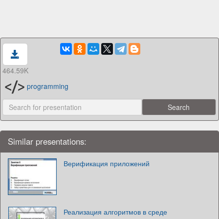
464.59K
programming
Similar presentations:
Верификация приложений
Реализация алгоритмов в среде