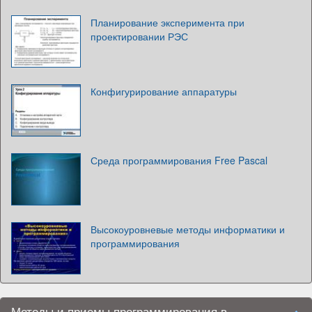
Планирование эксперимента при
проектировании РЭС
Конфигурирование аппаратуры
Среда программирования Free Pascal
Высокоуровневые методы информатики и
программирования
Методы и приемы программирования в