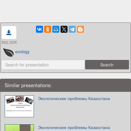
892.92K
ecology
Similar presentations:
Экологические проблемы Казахстана
Экологические проблемы Казахстана