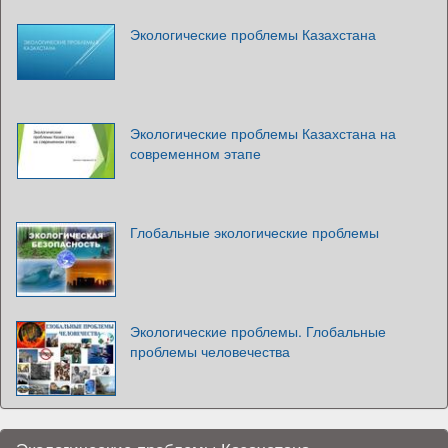
Экологические проблемы Казахстана
Экологические проблемы Казахстана на
современном этапе
Глобальные экологические проблемы
Экологические проблемы. Глобальные
проблемы человечества