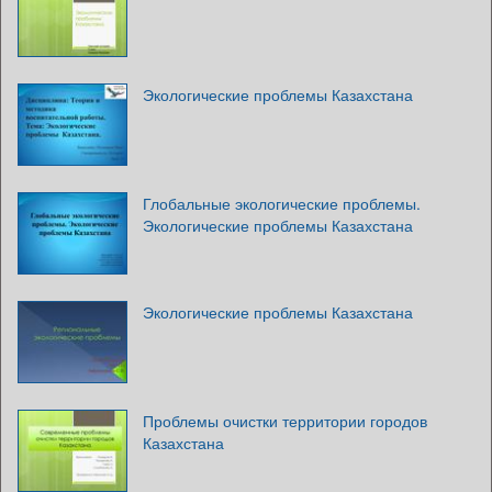
Экологические проблемы Казахстана
Глобальные экологические проблемы.
Экологические проблемы Казахстана
Экологические проблемы Казахстана
Проблемы очистки территории городов
Казахстана