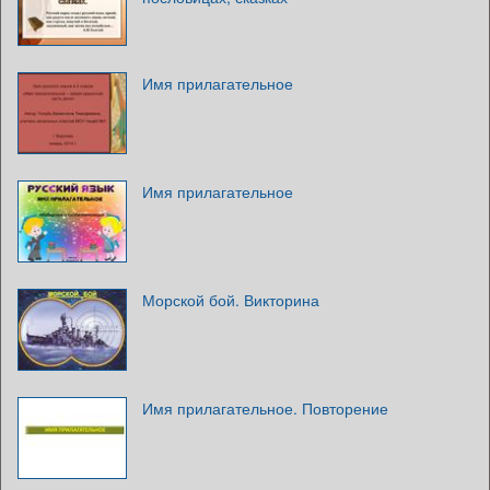
Имя прилагательное
Имя прилагательное
Морской бой. Викторина
Имя прилагательное. Повторение