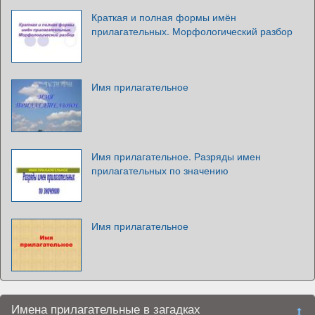
Краткая и полная формы имён
прилагательных. Морфологический разбор
Имя прилагательное
Имя прилагательное. Разряды имен
прилагательных по значению
Имя прилагательное
Имена прилагательные в загадках