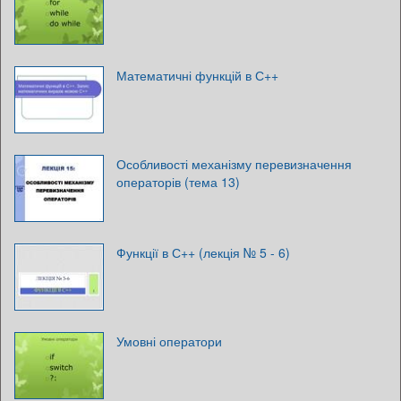
Математичні функцій в С++
Особливості механізму перевизначення
операторів (тема 13)
Функції в С++ (лекція № 5 - 6)
Умовні оператори