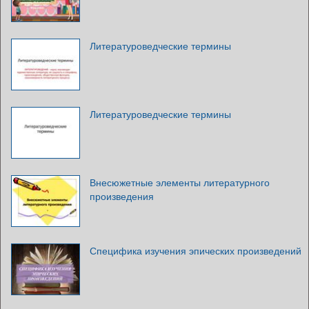
Литературоведческие термины
Литературоведческие термины
Внесюжетные элементы литературного
произведения
Специфика изучения эпических произведений