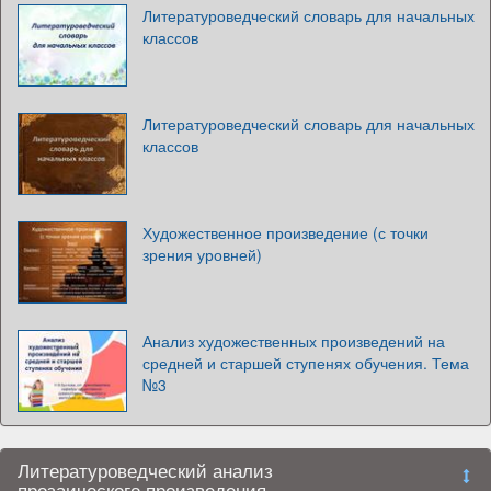
Литературоведческий словарь для начальных
классов
Литературоведческий словарь для начальных
классов
Художественное произведение (с точки
зрения уровней)
Анализ художественных произведений на
средней и старшей ступенях обучения. Тема
№3
Литературоведческий анализ
прозаического произведения