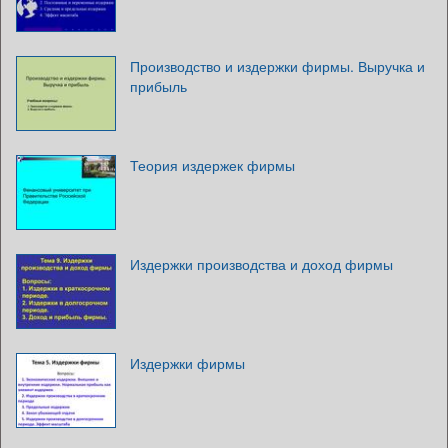
Производство и издержки фирмы. Выручка и
прибыль
Теория издержек фирмы
Издержки производства и доход фирмы
Издержки фирмы