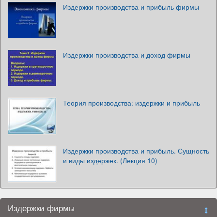
Издержки производства и прибыль фирмы
Издержки производства и доход фирмы
Теория производства: издержки и прибыль
Издержки производства и прибыль. Сущность
и виды издержек. (Лекция 10)
Издержки фирмы