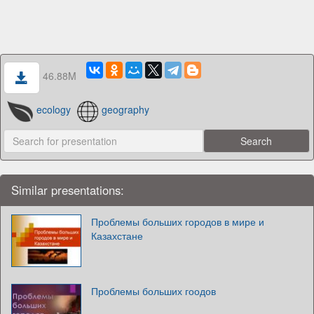
46.88M
ecology
geography
Similar presentations:
Проблемы больших городов в мире и
Казахстане
Проблемы больших гоодов