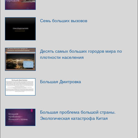
Семь больших вызовов
Десять самых больших городов мира по
плотности населения
Большая Дмитровка
Большая проблема большой страны.
Экологическая катастрофа Китая