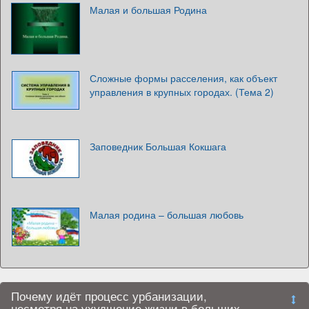
Малая и большая Родина
Сложные формы расселения, как объект
управления в крупных городах. (Тема 2)
Заповедник Большая Кокшага
Малая родина – большая любовь
Почему идёт процесс урбанизации,
несмотря на ухудшение жизни в больших