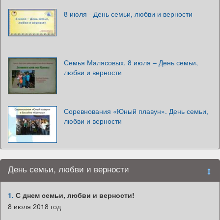
8 июля - День семьи, любви и верности
Семья Малясовых. 8 июля – День семьи,
любви и верности
Соревнования «Юный плавун». День семьи,
любви и верности
День семьи, любви и верности
1.
С днем семьи, любви и верности!
8 июля 2018 год