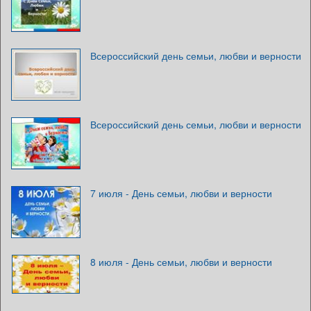
Всероссийский день семьи, любви и верности
Всероссийский день семьи, любви и верности
7 июля - День семьи, любви и верности
8 июля - День семьи, любви и верности