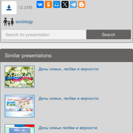
12.25M
sociology
Similar presentations:
День семьи, любви и верности
День семьи, любви и верности
День семьи любви и верности