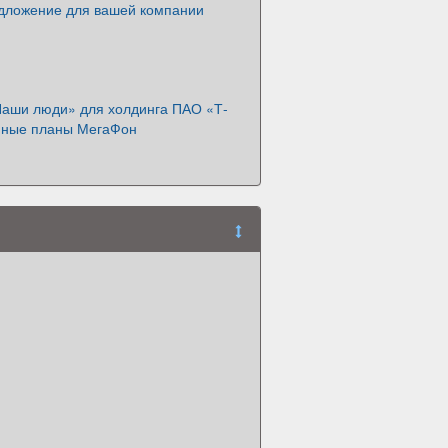
дложение для вашей компании
аши люди» для холдинга ПАО «Т-
фные планы МегаФон