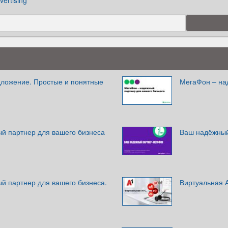
vertising
ложение. Простые и понятные
МегаФон – на
й партнер для вашего бизнеса
Ваш надёжный
й партнер для вашего бизнеса.
Виртуальная 