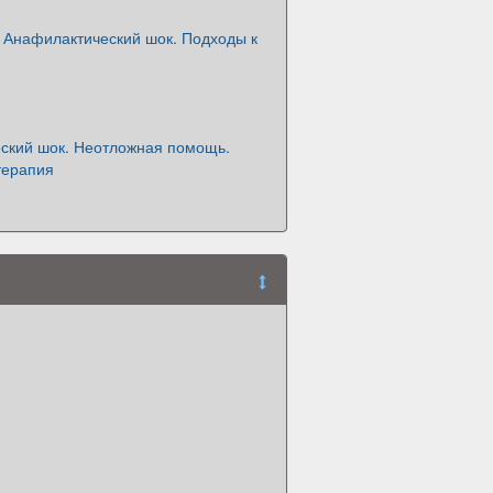
 Анафилактический шок. Подходы к
ский шок. Неотложная помощь.
терапия