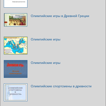
Олимпийские игры в Древней Греции
Олимпийские игры
Олимпийские игры
Олимпийские спортсмены в древности