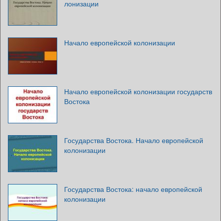
лонизации
Начало европейской колонизации
Начало европейской колонизации государств
Востока
Государства Востока. Начало европейской
колонизации
Государства Востока: начало европейской
колонизации