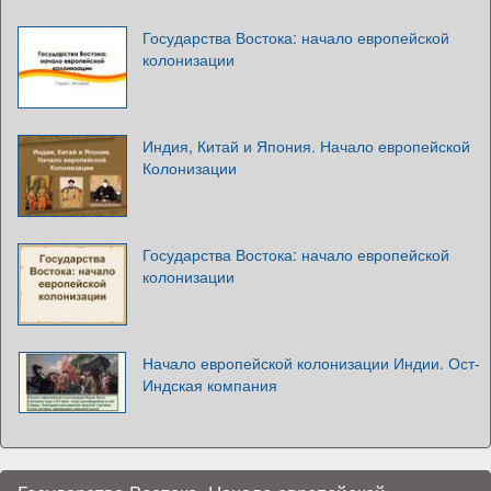
Государства Востока: начало европейской
колонизации
Индия, Китай и Япония. Начало европейской
Колонизации
Государства Востока: начало европейской
колонизации
Начало европейской колонизации Индии. Ост-
Индская компания