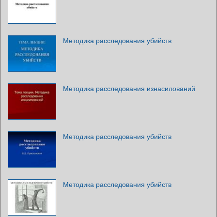
Методика расследования убийств
Методика расследования изнасилований
Методика расследования убийств
Методика расследования убийств