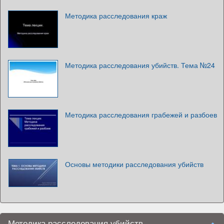
Методика расследования краж
Методика расследования убийств. Тема №24
Методика расследования грабежей и разбоев
Основы методики расследования убийств
Методика расследования убийств