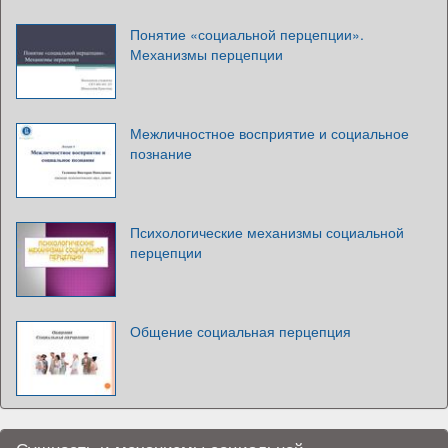
Понятие «социальной перцепции».
Механизмы перцепции
Межличностное восприятие и социальное
познание
Психологические механизмы социальной
перцепции
Общение социальная перцепция