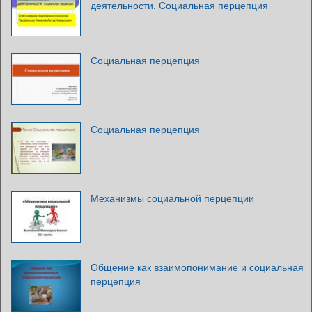
деятельности. Социальная перцепция
Социальная перцепция
Социальная перцепция
Механизмы социальной перцепции
Общение как взаимопонимание и социальная
перцепция