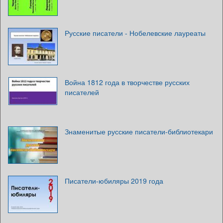
Русские писатели - Нобелевские лауреаты
Война 1812 года в творчестве русских
писателей
Знаменитые русские писатели-библиотекари
Писатели-юбиляры 2019 года