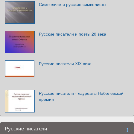
Символизм и русские символисты
Русские писатели и поэты 20 века
Русские писатели XIX века
Русские писатели - лауреаты Нобелевской
премии
Русские писатели