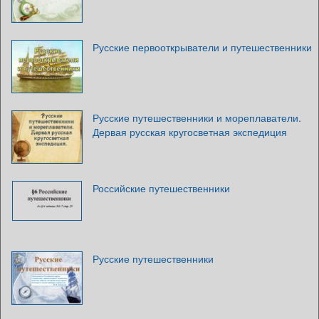
Русские первооткрыватели и путешественники
Русские путешественники и мореплаватели.
Дервая русская кругосветная экспедиция
Российские путешественники
Русские путешественники