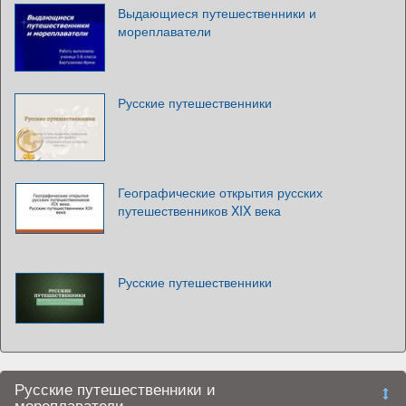
Выдающиеся путешественники и
мореплаватели
Русские путешественники
Географические открытия русских
путешественников XIX века
Русские путешественники
Русские путешественники и
мореплаватели