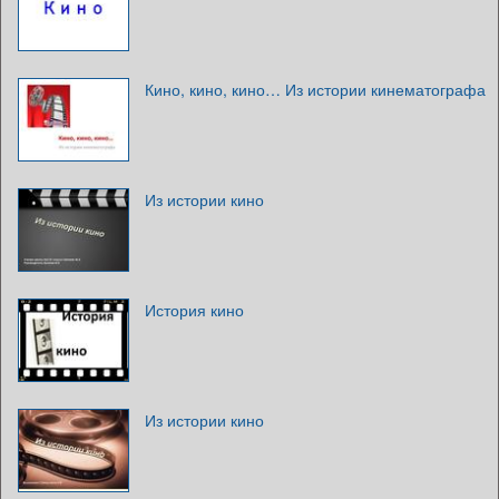
Кино, кино, кино… Из истории кинематографа
Из истории кино
История кино
Из истории кино