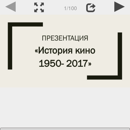
1/100