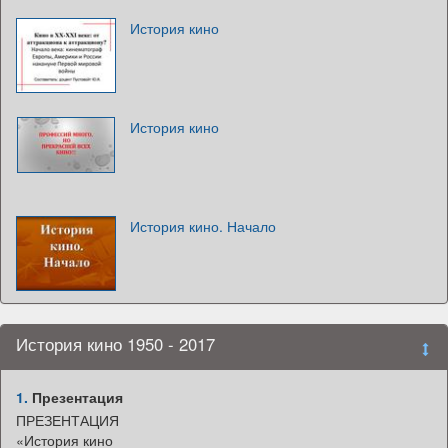
История кино
История кино
История кино. Начало
История кино 1950 - 2017
1.
Презентация
ПРЕЗЕНТАЦИЯ
«История кино