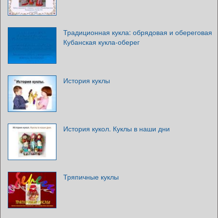
Традиционная кукла: обрядовая и обереговая
Кубанская кукла-оберег
История куклы
История кукол. Куклы в наши дни
Тряпичные куклы