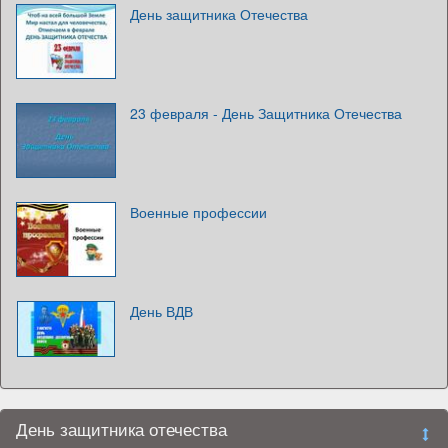
День защитника Отечества
23 февраля - День Защитника Отечества
Военные профессии
День ВДВ
День защитника отечества