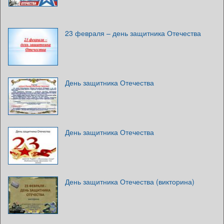
23 февраля – день защитника Отечества
День защитника Отечества
День защитника Отечества
День защитника Отечества (викторина)