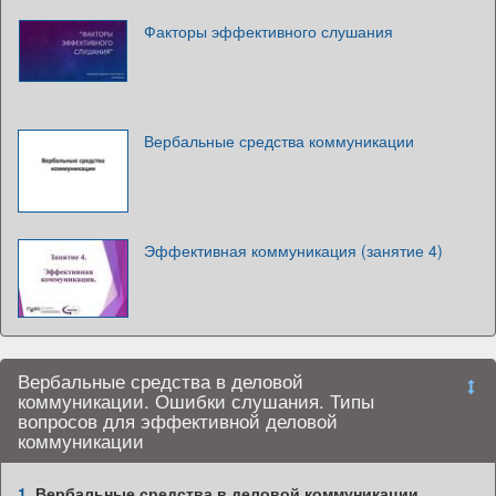
Факторы эффективного слушания
Вербальные средства коммуникации
Эффективная коммуникация (занятие 4)
Вербальные средства в деловой
коммуникации. Ошибки слушания. Типы
вопросов для эффективной деловой
коммуникации
1.
Вербальные средства в деловой коммуникации.