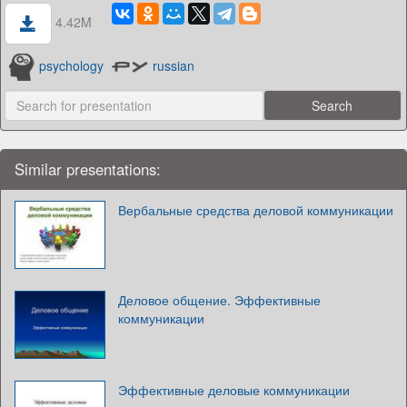
4.42M
psychology
russian
Similar presentations:
Вербальные средства деловой коммуникации
Деловое общение. Эффективные
коммуникации
Эффективные деловые коммуникации