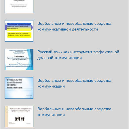
Вербальные и невербальные средства
коммуникативной деятельности
Русский язык как инструмент эффективной
деловой коммуникации
Вербальные и невербальные средства
коммуникации
Вербальные и невербальные средства
коммуникации