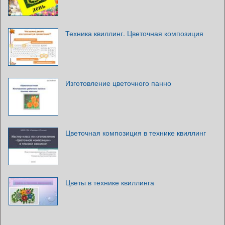
Техника квиллинг. Цветочная композиция
Изготовление цветочного панно
Цветочная композиция в технике квиллинг
Цветы в технике квиллинга