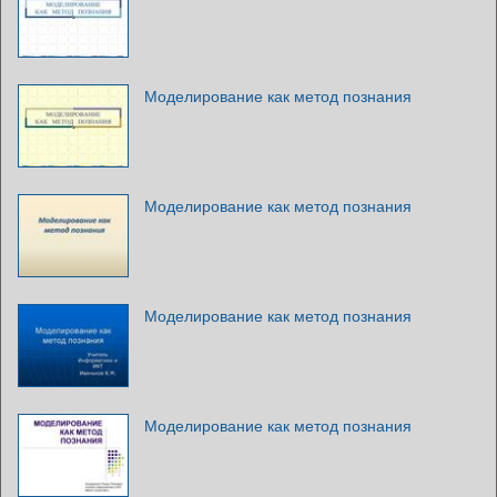
Моделирование как метод познания
Моделирование как метод познания
Моделирование как метод познания
Моделирование как метод познания