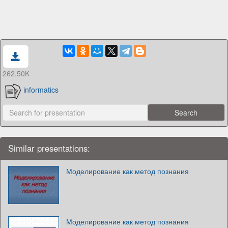
262.50K
informatics
Similar presentations:
Моделирование как метод познания
Моделирование как метод познания