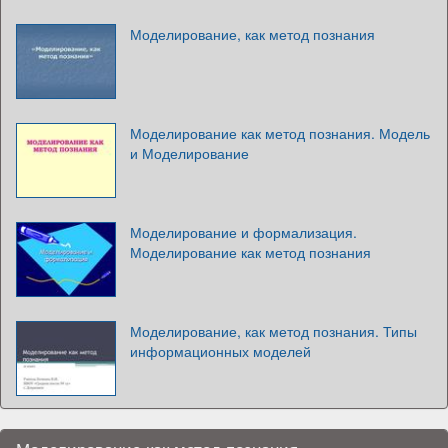
Моделирование, как метод познания
Моделирование как метод познания. Модель
и Моделирование
Моделирование и формализация.
Моделирование как метод познания
Моделирование, как метод познания. Типы
информационных моделей