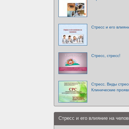
Стресс и его влиян
Стресс, стресс!
Стресс. Виды стрес
Клинические прояв
Стресс и его влияние на челов