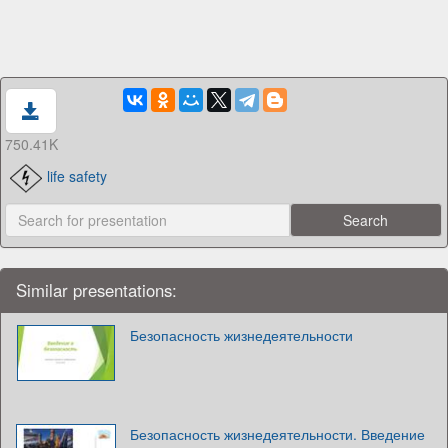
750.41K
life safety
Similar presentations:
Безопасность жизнедеятельности
Безопасность жизнедеятельности. Введение