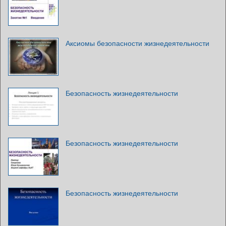
Аксиомы безопасности жизнедеятельности
Безопасность жизнедеятельности
Безопасность жизнедеятельности
Безопасность жизнедеятельности