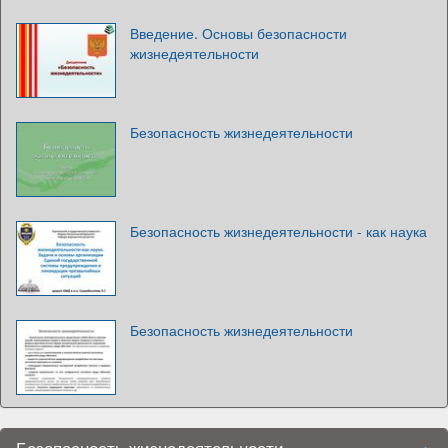
Введение. Основы безопасности
жизнедеятельности
Безопасность жизнедеятельности
Безопасность жизнедеятельности - как наука
Безопасность жизнедеятельности
Безопасность жизнедеятельности