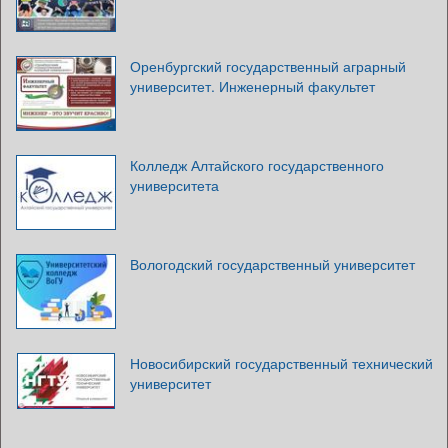
Оренбургский государственный аграрный
университет. Инженерный факультет
Колледж Алтайского государственного
университета
Вологодский государственный университет
Новосибирский государственный технический
университет