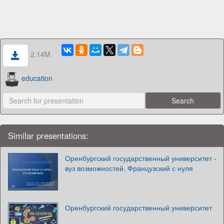
2.14M
education
Similar presentations:
Оренбургский государственный университет -
вуз возможностей. Французский с нуля
Оренбургский государственный университет