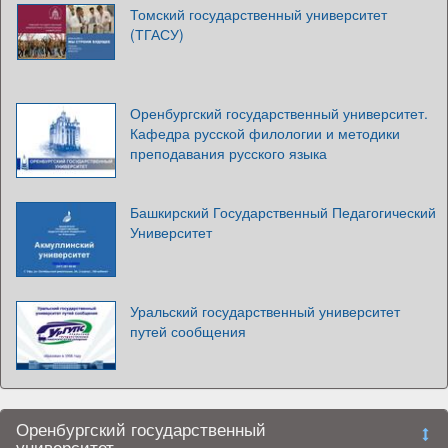
Томский государственный университет
(ТГАСУ)
Оренбургский государственный университет.
Кафедра русской филологии и методики
преподавания русского языка
Башкирский Государственный Педагогический
Университет
Уральский государственный университет
путей сообщения
Оренбургский государственный
университет