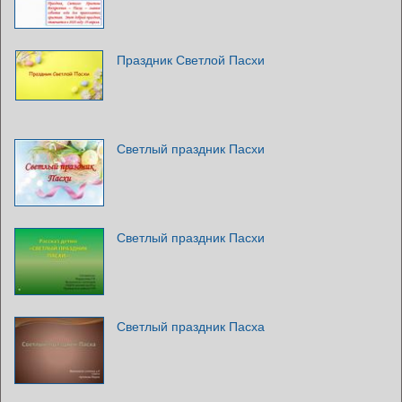
Праздник Светлой Пасхи
Светлый праздник Пасхи
Светлый праздник Пасхи
Светлый праздник Пасха