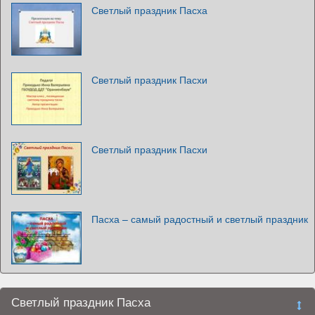
Светлый праздник Пасха
Светлый праздник Пасхи
Светлый праздник Пасхи
Пасха – самый радостный и светлый праздник
Светлый праздник Пасха