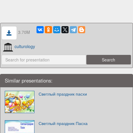
3.70M
culturology
Similar presentations:
Светлый праздник пасхи
Светлый праздник Пасха