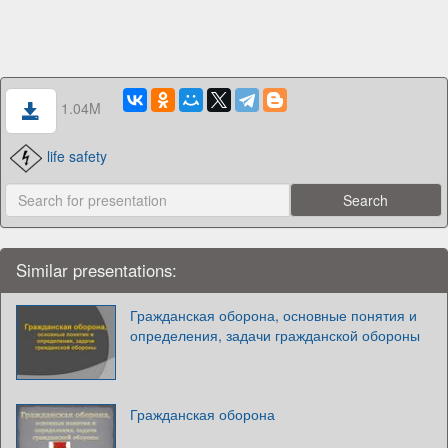
1.04M
life safety
Similar presentations:
Гражданская оборона, основные понятия и
определения, задачи гражданской обороны
Гражданская оборона