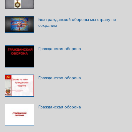
Без гражданской обороны мы страну не
сохраним
Гражданская оборона
Гражданская оборона
Гражданская оборона