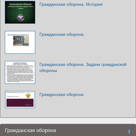
Гражданская оборона. История
Гражданская оборона
Гражданская оборона. Задачи гражданской
обороны
Гражданская оборона
Гражданская оборона